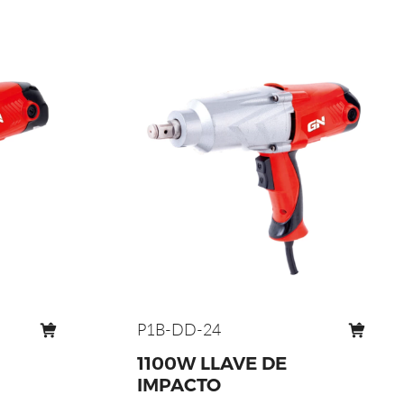
P1B-DD-24
1100W LLAVE DE
IMPACTO