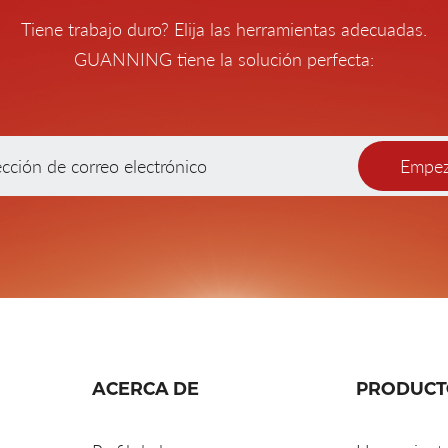
Tiene trabajo duro? Elija las herramientas adecuadas.
GUANNING tiene la solución perfecta:
Empez
ACERCA DE
PRODUCT