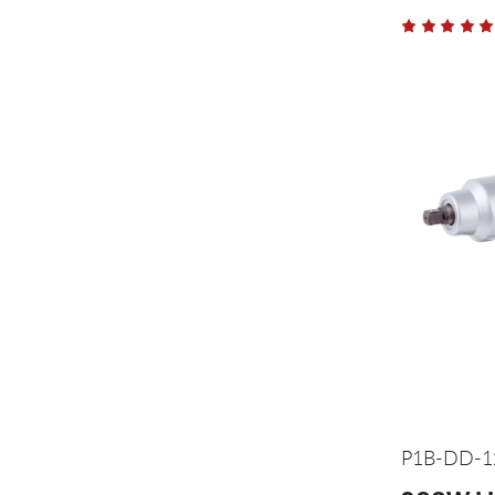
P1B-DD-1