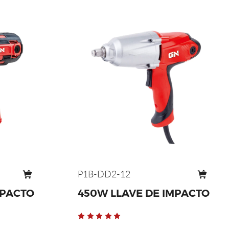
P1B-DD2-12
MPACTO
450W LLAVE DE IMPACTO