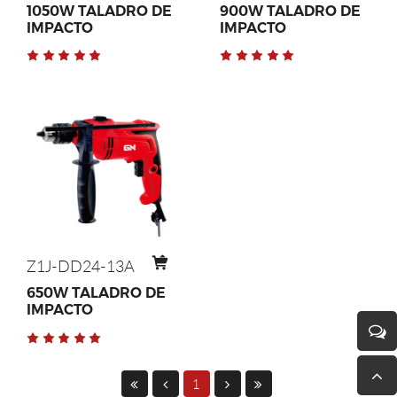
1050W TALADRO DE
900W TALADRO DE
IMPACTO
IMPACTO
Z1J-DD24-13A
650W TALADRO DE
IMPACTO
1